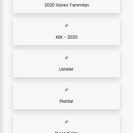
2020 Görev Tanımları
KEK - 2020
Listeler
Planlar