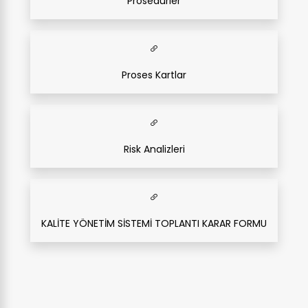
Prosedürler
Proses Kartlar
Risk Analizleri
KALİTE YÖNETİM SİSTEMİ TOPLANTI KARAR FORMU