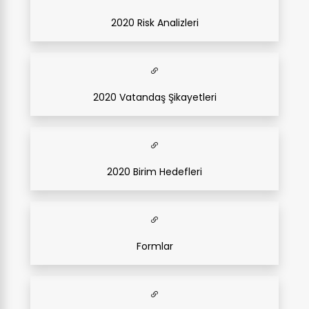
2020 Risk Analizleri
2020 Vatandaş Şikayetleri
2020 Birim Hedefleri
Formlar