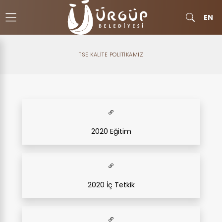
EN
TSE KALITE POLITIKAMIZ
2020 Eğitim
2020 İç Tetkik