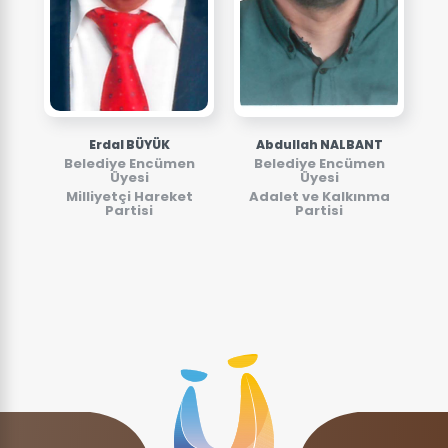
Erdal BÜYÜK
Abdullah NALBANT
Belediye Encümen
Belediye Encümen
Üyesi
Üyesi
Milliyetçi Hareket
Adalet ve Kalkınma
Partisi
Partisi