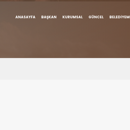
ANASAYFA
BAŞKAN
KURUMSAL
GÜNCEL
BELEDIYEM