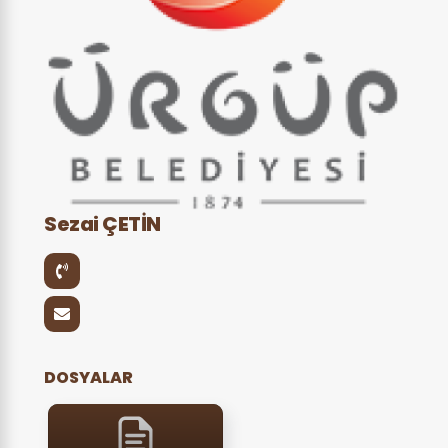
Sezai ÇETİN
DOSYALAR