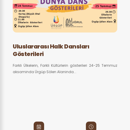
Uluslararası Halk Dansları
Gösterileri
Farkli Ülkelerin, Farkli Kültürlerin gösterileri 24-25 Temmuz
aksaminda Ürgüp Sölen Alaninda...