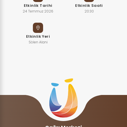
Etkinlik Tarihi
Etkinlik Saati
24 Temmuz 2026
20:30
Etkinlik Yeri
Sölen Alani