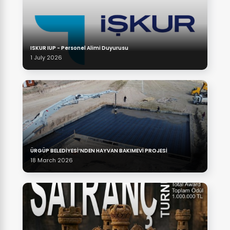
ISKUR IUP - Personel Alimi Duyurusu
1 July 2026
ÜRGÜP BELEDİYESİ’NDEN HAYVAN BAKIMEVİ PROJESİ
18 March 2026