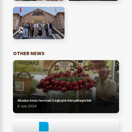
OTHER NEWS
Aksalur Kiraz Festivali Coşkuyla Gerçekleştirildi
6 July 2026