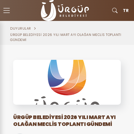
TR
DUYURULAR
ÜRGÜP BELEDİYESİ 2026 YILI MART AYI OLAĞAN MECLİS TOPLANTI
GÜNDEMİ
ÜRGÜP BELEDİYESİ 2026 YILI MART AYI
OLAĞAN MECLİS TOPLANTI GÜNDEMİ