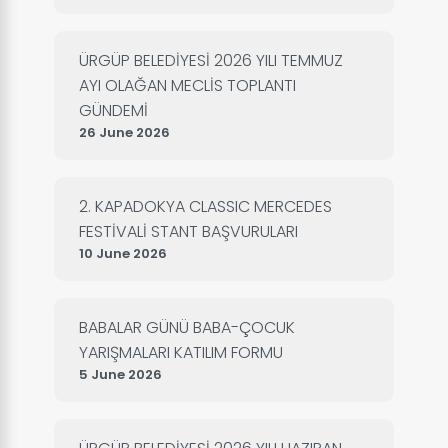
ÜRGÜP BELEDİYESİ 2026 YILI TEMMUZ
AYI OLAĞAN MECLİS TOPLANTI
GÜNDEMİ
26 June 2026
2. KAPADOKYA CLASSIC MERCEDES
FESTİVALİ STANT BAŞVURULARI
10 June 2026
BABALAR GÜNÜ BABA-ÇOCUK
YARIŞMALARI KATILIM FORMU
5 June 2026