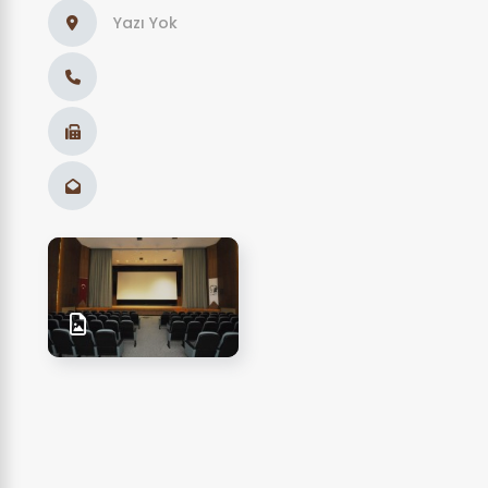
Yazı Yok