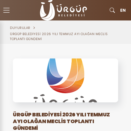
EN
DUYURULAR
ÜRGÜP BELEDİYESİ 2026 YILI TEMMUZ AYI OLAĞAN MECLİS
TOPLANTI GÜNDEMİ
ÜRGÜP BELEDİYESİ 2026 YILI TEMMUZ
AYI OLAĞAN MECLİS TOPLANTI
GÜNDEMİ