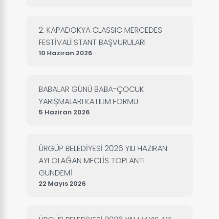
2. KAPADOKYA CLASSIC MERCEDES
FESTİVALİ STANT BAŞVURULARI
10 Haziran 2026
BABALAR GÜNÜ BABA-ÇOCUK
YARIŞMALARI KATILIM FORMU
5 Haziran 2026
ÜRGÜP BELEDİYESİ 2026 YILI HAZIRAN
AYI OLAĞAN MECLİS TOPLANTI
GÜNDEMİ
22 Mayıs 2026