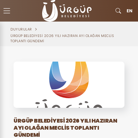
EN
DUYURULAR
ÜRGÜP BELEDİYESİ 2026 YILI HAZIRAN AYI OLAĞAN MECLİS
TOPLANTI GÜNDEMİ
ÜRGÜP BELEDİYESİ 2026 YILI HAZIRAN
AYI OLAĞAN MECLİS TOPLANTI
GÜNDEMİ