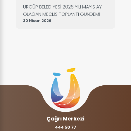
ÜRGÜP BELEDİYESİ 2026 YILI MAYIS AYI
OLAĞAN MECLİS TOPLANTI GÜNDEMİ
30 Nisan 2026
Çağrı Merkezi
444 50 77