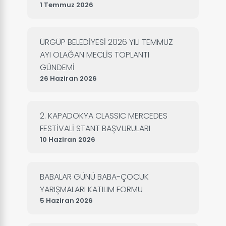
1 Temmuz 2026
ÜRGÜP BELEDİYESİ 2026 YILI TEMMUZ
AYI OLAĞAN MECLİS TOPLANTI
GÜNDEMİ
26 Haziran 2026
2. KAPADOKYA CLASSIC MERCEDES
FESTİVALİ STANT BAŞVURULARI
10 Haziran 2026
BABALAR GÜNÜ BABA-ÇOCUK
YARIŞMALARI KATILIM FORMU
5 Haziran 2026