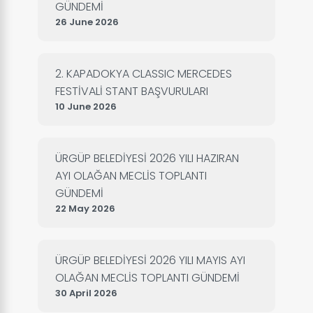
GÜNDEMİ
26 June 2026
2. KAPADOKYA CLASSIC MERCEDES
FESTİVALİ STANT BAŞVURULARI
10 June 2026
ÜRGÜP BELEDİYESİ 2026 YILI HAZIRAN
AYI OLAĞAN MECLİS TOPLANTI
GÜNDEMİ
22 May 2026
ÜRGÜP BELEDİYESİ 2026 YILI MAYIS AYI
OLAĞAN MECLİS TOPLANTI GÜNDEMİ
30 April 2026