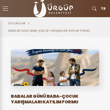
TR
DUYURULAR
BABALAR GÜNÜ BABA-ÇOCUK YARIŞMALARI KATILIM FORMU
BABALAR GÜNÜ BABA-ÇOCUK
YARIŞMALARI KATILIM FORMU